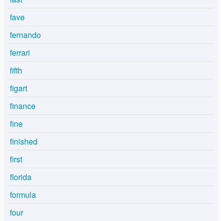
fave
fernando
ferrari
fifth
figart
finance
fine
finished
first
florida
formula
four