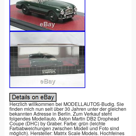
Herzlich willkommen bei MODELLAUTOS-Budig. Sie
finden mich nun seit über 30 Jahren unter der gleichen
bekannten Adresse in Berlin. Zum Verkauf steht
folgendes Modellauto. Aston Martin DB2 Drophead
Coupe (DHC) by Graber. Farbe: grün (leichte
Farbabweichungen zwischen Modell und Foto sind
möglich). Hersteller: Matrix Scale Models. Hochfeines