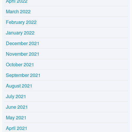
April 2022
March 2022
February 2022
January 2022
December 2021
November 2021
October 2021
September 2021
August 2021
July 2021
June 2021
May 2021
April 2021