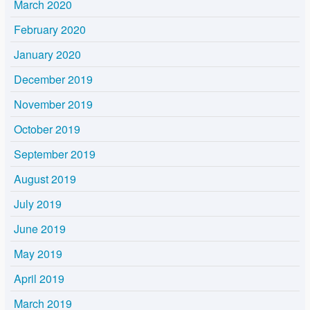
March 2020
February 2020
January 2020
December 2019
November 2019
October 2019
September 2019
August 2019
July 2019
June 2019
May 2019
April 2019
March 2019