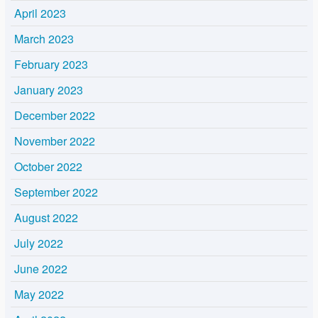
April 2023
March 2023
February 2023
January 2023
December 2022
November 2022
October 2022
September 2022
August 2022
July 2022
June 2022
May 2022