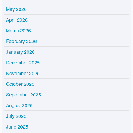
May 2026
April 2026
March 2026
February 2026
January 2026
December 2025
November 2025
October 2025
September 2025
August 2025
July 2025
June 2025