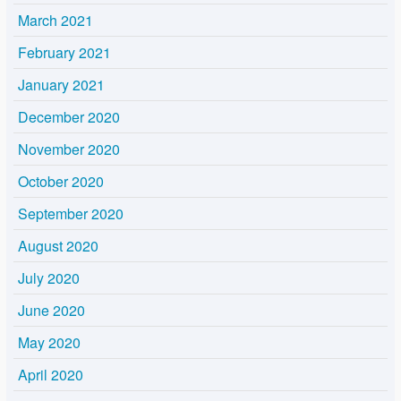
March 2021
February 2021
January 2021
December 2020
November 2020
October 2020
September 2020
August 2020
July 2020
June 2020
May 2020
April 2020