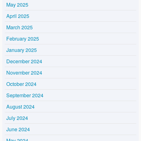
May 2025
April 2025
March 2025
February 2025
January 2025
December 2024
November 2024
October 2024
September 2024
August 2024
July 2024
June 2024
May 2024