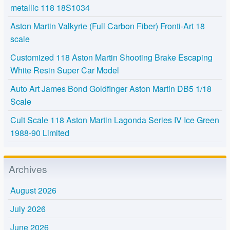
metallic 118 18S1034
Aston Martin Valkyrie (Full Carbon Fiber) Fronti-Art 18
scale
Customized 118 Aston Martin Shooting Brake Escaping
White Resin Super Car Model
Auto Art James Bond Goldfinger Aston Martin DB5 1/18
Scale
Cult Scale 118 Aston Martin Lagonda Series IV Ice Green
1988-90 Limited
Archives
August 2026
July 2026
June 2026