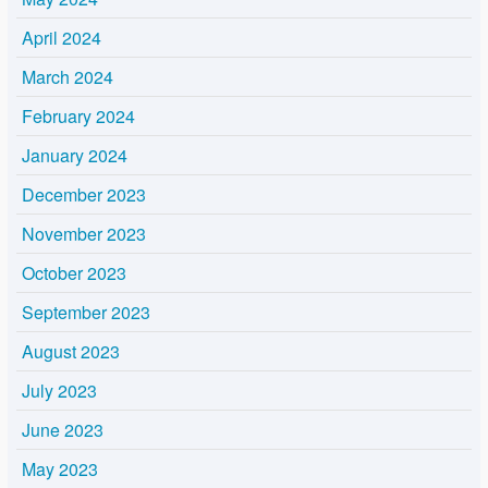
April 2024
March 2024
February 2024
January 2024
December 2023
November 2023
October 2023
September 2023
August 2023
July 2023
June 2023
May 2023